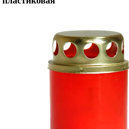
пластиковая