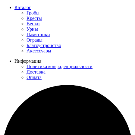
Каталог
Гробы
Кресты
Венки
Урны
Памятники
Ограды
Благоустройство
Аксессуары
Информация
Политика конфиденциальности
Доставка
Оплата