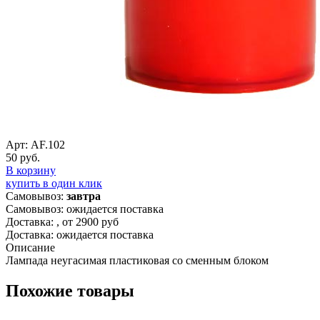
Арт: AF.102
50 руб.
В корзину
купить в один клик
Самовывоз:
завтра
Самовывоз: ожидается поставка
Доставка:
, от 2900 руб
Доставка: ожидается поставка
Описание
Лампада неугасимая пластиковая со сменным блоком
Похожие товары